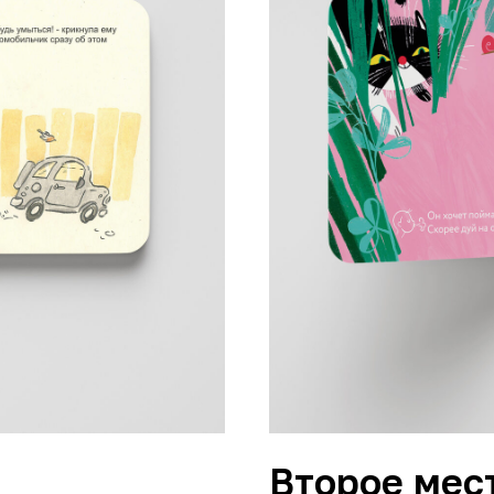
Второе мес