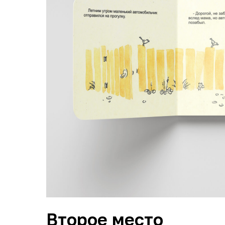
Второе место