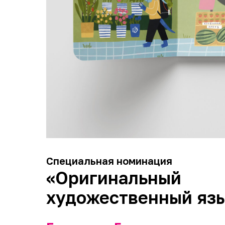
Специальная номинация
«Оригинальный
художественный яз