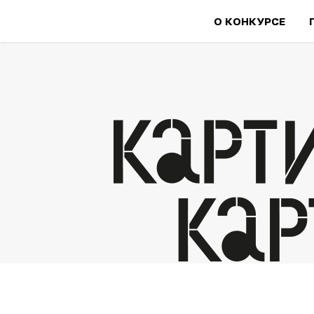
О КОНКУРСЕ